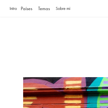
Países
Temas
Intro
Sobre mi