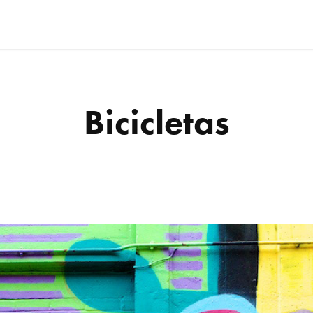
Bicicletas