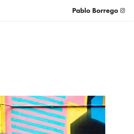
Pablo Borrego