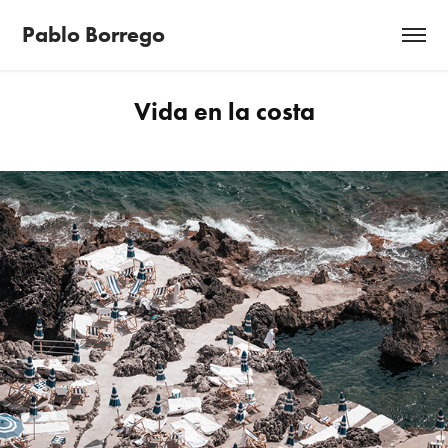
Pablo Borrego
Vida en la costa