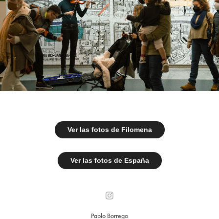
Ver las fotos de Filomena
Ver las fotos de España
Pablo Borrego