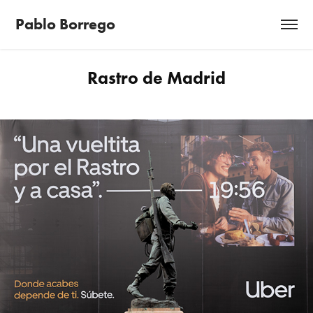
Pablo Borrego
Rastro de Madrid